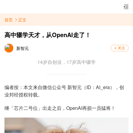
首页
正文
高中辍学天才，从OpenAI走了！
新智元
14岁自创业，17岁高中辍学
编者按：本文来自微信公众号 新智元（ID：AI_era），创
业邦经授权转载。
继「芯片二号位」出走之后，OpenAI再损一员猛将！