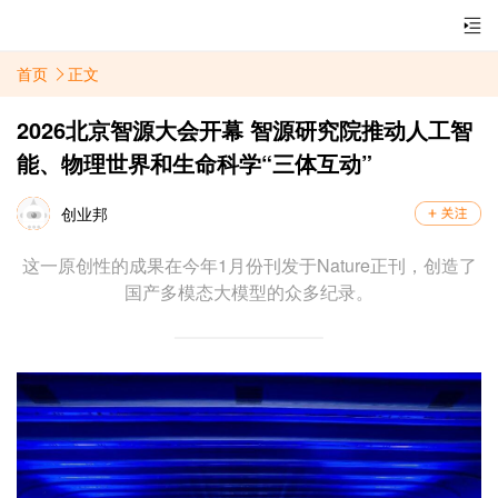
首页
正文
2026北京智源大会开幕 智源研究院推动人工智
能、物理世界和生命科学“三体互动”
创业邦
这一原创性的成果在今年1月份刊发于Nature正刊，创造了
国产多模态大模型的众多纪录。