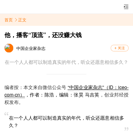
首页
正文
他，播客“顶流”，还没赚大钱
中国企业家杂志
在一个人人都可以制造真实的年代，听众还愿意相信多久？
编者按：本文来自微信公众号
“中国企业家杂志”（ID：iceo-
com-cn）
，作者：陈浩，编辑：张昊 马吉英
，创业邦经授
权发布。
在一个人人都可以制造真实的年代，听众还愿意相信多
久？