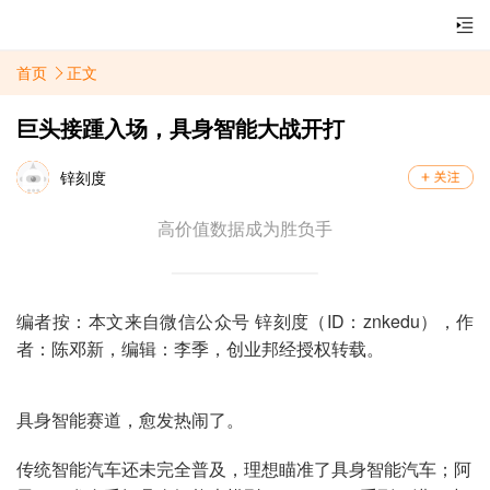
首页
正文
巨头接踵入场，具身智能大战开打
锌刻度
高价值数据成为胜负手
编者按：本文来自微信公众号 锌刻度（ID：znkedu），作
者：陈邓新，编辑：李季，创业邦经授权转载。
具身智能赛道，愈发热闹了。
传统智能汽车还未完全普及，理想瞄准了具身智能汽车；阿