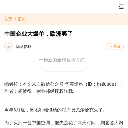
首页
正文
中国企业大爆单，欧洲爽了
华商韬略
一种新的全球竞争方式。
编者按：本文来自微信公众号 华商韬略（ID：hstl8888），
作者：杨彼得，创业邦经授权转载。
今年6月底，奥地利维也纳的程序员尤尔恰克火了。
为了买到一台中国空调，他先是花了两天时间，刷遍各大网