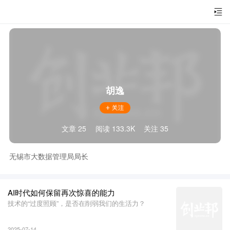
胡逸
文章 25
阅读 133.3K
关注 35
无锡市大数据管理局局长
AI时代如何保留再次惊喜的能力
技术的“过度照顾”，是否在削弱我们的生活力？
2025-07-14