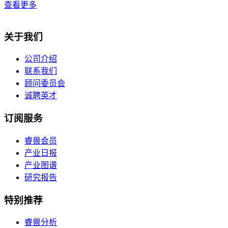
查看更多
关于我们
公司介绍
联系我们
顾问委员会
诚聘英才
订阅服务
睿兽会员
产业日报
产业图谱
研究报告
特别推荐
睿兽分析