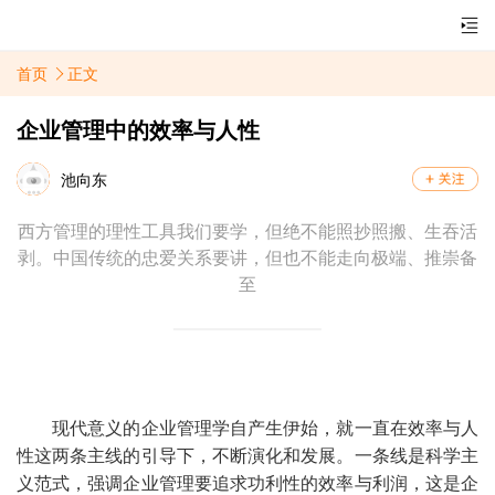
首页
正文
企业管理中的效率与人性
池向东
西方管理的理性工具我们要学，但绝不能照抄照搬、生吞活
剥。中国传统的忠爱关系要讲，但也不能走向极端、推崇备
至
现代意义的企业管理学自产生伊始，就一直在效率与人
性这两条主线的引导下，不断演化和发展。一条线是科学主
义范式，强调企业管理要追求功利性的效率与利润，这是企