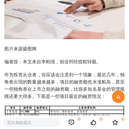
图片来源摄图网
编者按：本文来自李刚强，创业邦经授权转载。
作为投资从业者，你应该会注意到一个现象，最近几年，独
角兽出现的数量越来越多，项目的融资额也水涨船高，甚至
一些独角兽在上市之前的融资额，比很多知名基金的管理规
模还要大得多。下面是一些项目最近的融资情况：
0
0
3
写出我的观点