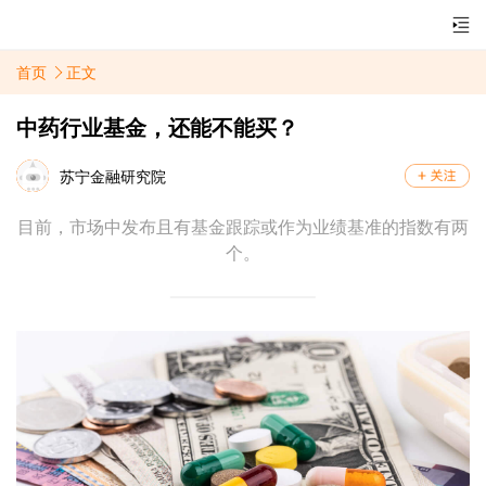
首页
正文
中药行业基金，还能不能买？
苏宁金融研究院
目前，市场中发布且有基金跟踪或作为业绩基准的指数有两
个。