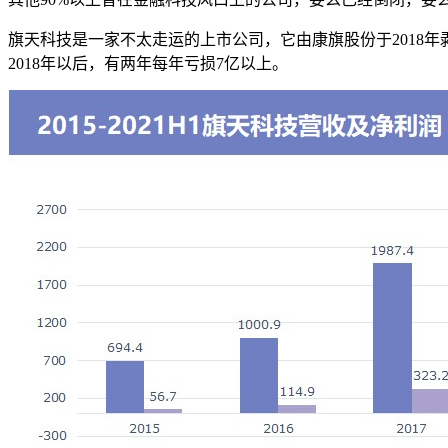
旗天科技是一家不太走运的上市公司，它由康旗股份于2018年
2018年以后，有两年每年亏损7亿以上。