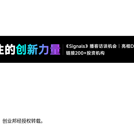
，创业邦经授权转载。