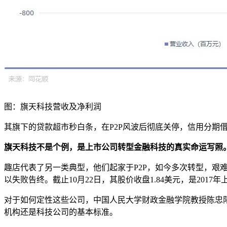
图：旗天科技营收及净利润
其旗下的贷款超市秒白条，在P2P风波后彻底关停，信用分期借
旗天科技不是个例，是上市公司转型金融科技的真实命运写照
趣店代表了另一类典型，他们起家于P2P，如今多次转型，
以失败告终。截止10月22日，其股价收盘1.84美元，是2017年上
对于如何定性这些公司，中国人民大学财政金融学院教授陈忠
机构还是科技公司的基本标准。