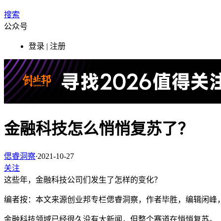
搜索
公众号
登录 | 注册
金融科技怎么悄悄复苏了？
偲睿洞察
·
2021-10-27
关注
这些年，金融科技公司们发生了怎样的变化？
编者按：本文来源创业邦专栏偲睿洞察，作者毕胜，编辑闲峰
金融科技领域已经很久没有大新闻，但整个赛道在悄悄复苏。