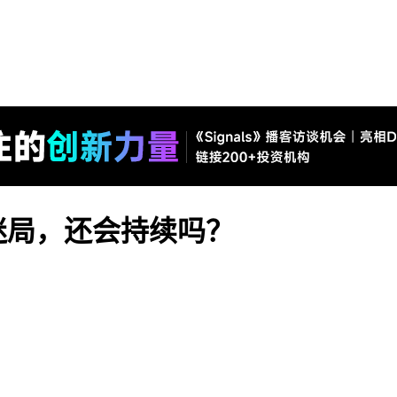
迷局，还会持续吗？