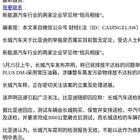
最新融资：
我要联系
新能源汽车行业的两家企业罕见地“短兵相接”。
编者按：本文来自微信公众号 财经E法（ID：CAIJINGE
长城汽车关于比亚迪的举报是否属实目前暂无定论，受访人士
新能源汽车行业的两家企业罕见地“短兵相接”。
5月25日上午，长城汽车发布声明，称已就排放不达标的问题举
PLUS DM-i采用常压油箱，涉嫌整车蒸发污染物排放不达标的
长城汽车称，正在密切关注该案的立案及处理进展。
该声明迅速引起广泛关注。比亚迪随即回应称：长城汽车送检
据比亚迪回应，测试车辆由长城购买、保管并安排送检，中汽
及送检，并要求完成3000公里磨合后测试，而长城送检的车辆在检
比亚迪认为，长城汽车提到的检测报告无效，不能以此作为依
明中表示。