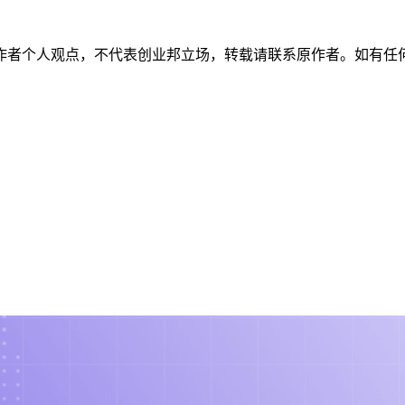
作者个人观点，不代表创业邦立场，转载请联系原作者。如有任