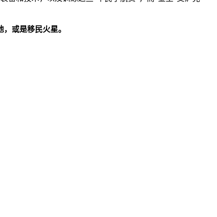
地，或是移民火星。