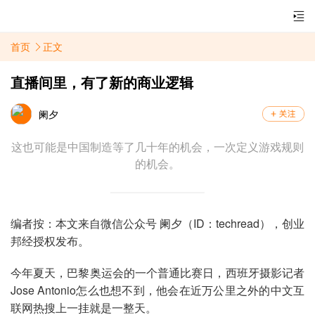
首页
正文
直播间里，有了新的商业逻辑
阑夕
这也可能是中国制造等了几十年的机会，一次定义游戏规则
的机会。
编者按：本文来自微信公众号 阑夕（ID：techread），创业
邦经授权发布。
今年夏天，巴黎奥运会的一个普通比赛日，西班牙摄影记者
Jose Antonio怎么也想不到，他会在近万公里之外的中文互
联网热搜上一挂就是一整天。