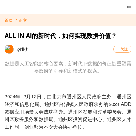
首页
正文
ALL IN AI的新时代，如何实现数据价值？
创业邦
数据是人工智能的核心要素，新时代下数据的价值链重塑需
要政府的引导和新模式的探索。
2024年12月13日，由北京市通州区人民政府主办，通州区
经济和信息化局、通州区台湖镇人民政府承办的2024 ADD
数据应用场景大会成功举办。通州区发展和改革委员会、通
州区政务服务和数据局、通州区投资促进中心、通州区人才
工作局、创业邦为本次大会协办单位。