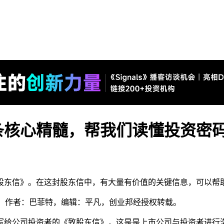
条核心精髓，帮我们读懂投资密
致股东信》。在这封股东信中，有大量有价值的关键信息，可以帮
ess），作者：巴菲特，编辑：平凡，创业邦经授权转载。
写给公司投资者的《致股东信》，这是是上市公司与投资者进行