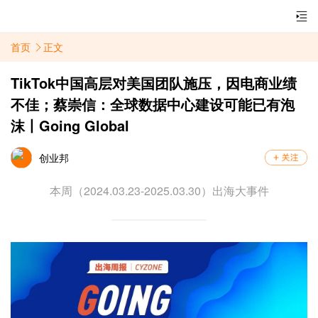
首页
正文
TikTok中国高层对美国团队施压，因电商业绩
不佳；蔡崇信：全球数据中心建设可能已有泡
沫丨Going Global
创业邦
本周（2024.03.23-2025.03.30）出海大事件