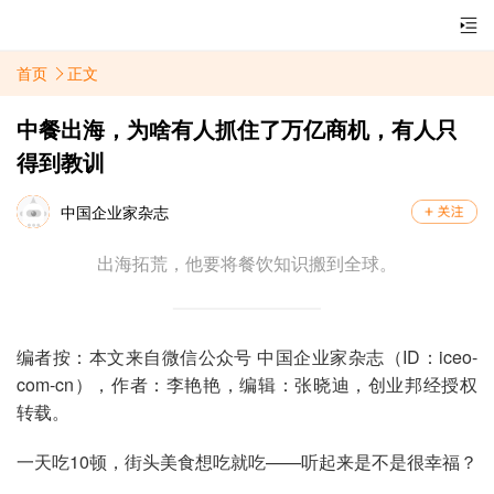
首页
正文
中餐出海，为啥有人抓住了万亿商机，有人只
得到教训
中国企业家杂志
出海拓荒，他要将餐饮知识搬到全球。
编者按：本文来自微信公众号 中国企业家杂志（ID：iceo-
com-cn），作者：李艳艳，编辑：张晓迪，创业邦经授权
转载。
一天吃10顿，街头美食想吃就吃——听起来是不是很幸福？