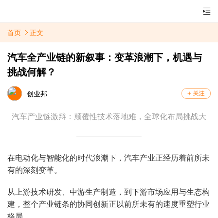
首页
正文
汽车全产业链的新叙事：变革浪潮下，机遇与
挑战何解？
创业邦
汽车产业链激辩：颠覆性技术落地难，全球化布局挑战大
在电动化与智能化的时代浪潮下，汽车产业正经历着前所未
有的深刻变革。
从上游技术研发、中游生产制造，到下游市场应用与生态构
建，整个产业链条的协同创新正以前所未有的速度重塑行业
格局。