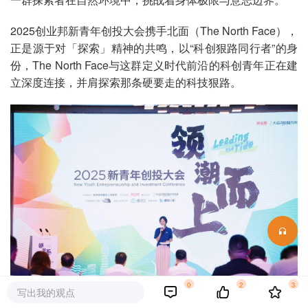
2025创业邦新青年创投大会携手北面（The North Face），
正是源于对「探索」精神的共鸣，以“科创狠路同行者”的身
份，The North Face与这群定义时代前沿的科创青年正在建
立深度连接，并肩探索那条硬要走的科技狠路。
0
2
3
写出我的观点