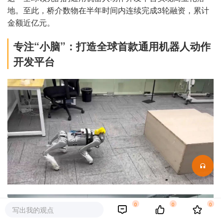
地。至此，桥介数物在半年时间内连续完成3轮融资，累计
金额近亿元。
专注“小脑”：打造全球首款通用机器人动作
开发平台
0
0
0
写出我的观点