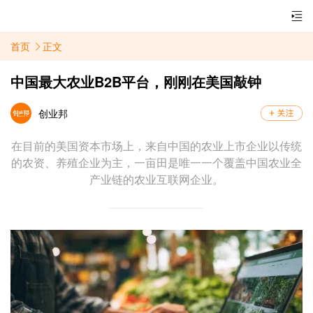
首页
正文
中国最大农业B2B平台，刚刚在美国敲钟
创业邦
在目前的美国资本市场上，来自中国的农业上市企业以传统
的农资、养殖企业为主，一亩田是唯一一个覆盖中国农业全
产业链的农业互联网企业。