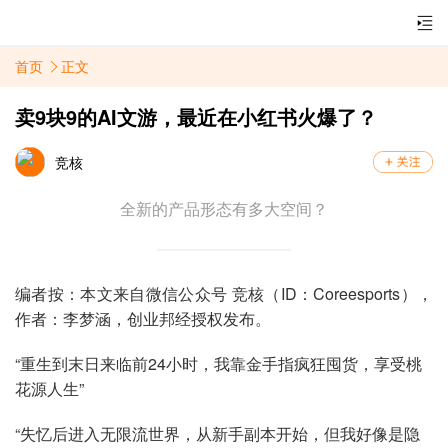
首页
正文
卖9块9的AI文游，最近在小红书火爆了？
竞核
​全新的产品形态有多大空间？
编者按：本文来自微信公众号 竞核（ID：Coreesports），
作者：李梦涵，创业邦经授权发布。
“重生到末日来临前24小时，我靠金手指疯狂囤货，享受桃
花源人生”
“失忆后进入无限流世界，从新手副本开始，但我好像是隐