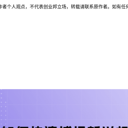
作者个人观点，不代表创业邦立场，转载请联系原作者。如有任