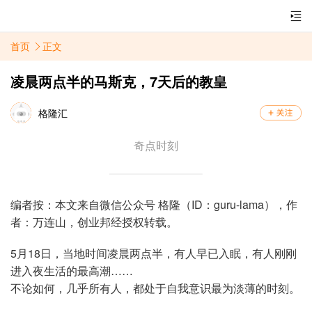
首页
正文
凌晨两点半的马斯克，7天后的教皇
格隆汇
奇点时刻
编者按：本文来自微信公众号 格隆（ID：guru-lama），作
者：万连山，创业邦经授权转载。
5月18日，当地时间凌晨两点半，有人早已入眠，有人刚刚
进入夜生活的最高潮……
不论如何，几乎所有人，都处于自我意识最为淡薄的时刻。