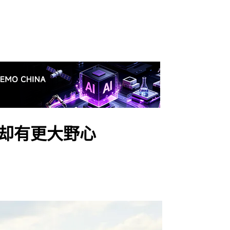
克却有更大野心