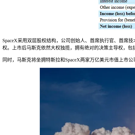
SpaceX采用双层股权结构，公司创始人、首席执行官、首席技术
权。上市后马斯克依然大权独揽，拥有绝对的决策主导权，包
同时，马斯克将坐拥特斯拉和SpaceX两家万亿美元市值上市