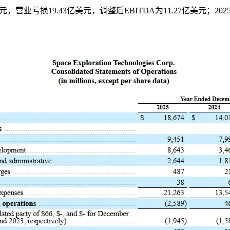
元，营业亏损19.43亿美元，调整后EBITDA为11.27亿美元；20