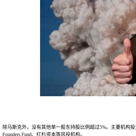
除马斯克外，没有其他单一股东持股比例超过5%。主要机构投资者包括Al
Founders Fund、红杉资本等风投机构。