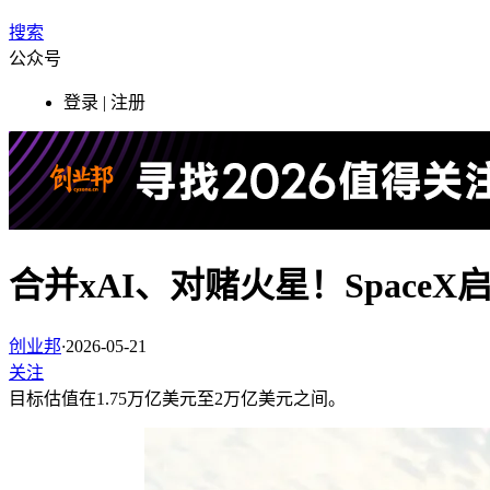
搜索
公众号
登录 | 注册
合并xAI、对赌火星！Spac
创业邦
·
2026-05-21
关注
目标估值在1.75万亿美元至2万亿美元之间。