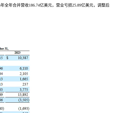
25年全年合并营收186.74亿美元，营业亏损25.89亿美元，调整后