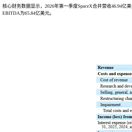
核心财务数据显示，2026年第一季度SpaceX合并营收46.94亿美
EBITDA为65.84亿美元。