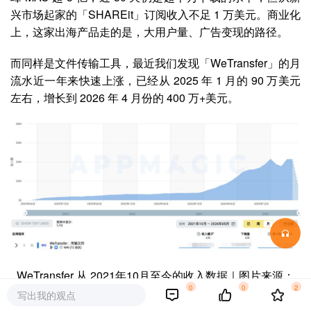
兴市场起家的「SHAREit」订阅收入不足 1 万美元。商业化
上，这家出海产品走的是，大用户量、广告变现的路径。
而同样是文件传输工具，最近我们发现「WeTransfer」的月
流水近一年来快速上涨，已经从 2025 年 1 月的 90 万美元
左右，增长到 2026 年 4 月份的 400 万+美元。
WeTransfer 从 2021年10月至今的收入数据｜图片来源：
0
0
2
AppMagic
写出我的观点