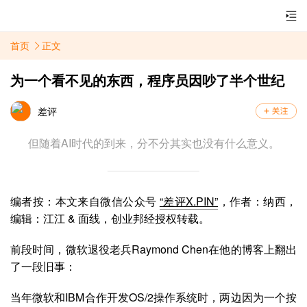
首页
正文
为一个看不见的东西，程序员因吵了半个世纪
差评
但随着AI时代的到来，分不分其实也没有什么意义。
编者按：本文来自微信公众号
“差评X.PIN”
，作者：纳西，
编辑：江江 & 面线
，创业邦经授权转载。
前段时间，微软退役老兵Raymond Chen在他的博客上翻出
了一段旧事：
当年微软和IBM合作开发OS/2操作系统时，两边因为一个按