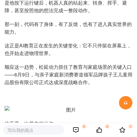
是他按下运行键后，机器人真的站起来、转身、挥手、避
障，甚至按照他的想法完成一整段动作。
那一刻，代码有了身体，有了反馈，也有了进入真实世界的
能力。
这正是AI教育正在发生的关键变化：它不只停留在屏幕上，
也开始走进物理世界。
顺应这一趋势，松延动力抓住了教育与家庭场景的关键入口
——6月9日，与亲子家庭新消费赛道领军品牌孩子王儿童用
品股份有限公司正式达成深度战略合作。
这不是一次孤立的动作。
0
0
1
写出我的观点