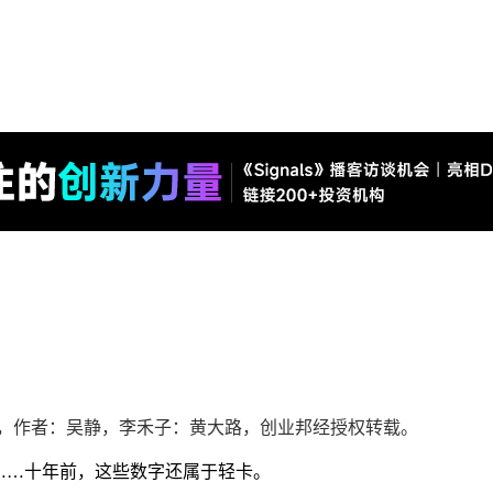
，作者：吴静，
李禾子
：黄大路，创业邦经授权转载。
吨……十年前，这些数字还属于轻卡。