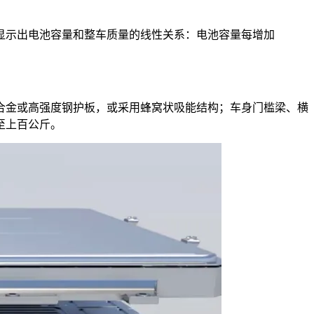
统计显示出电池容量和整车质量的线性关系：电池容量每增加
合金或高强度钢护板，或采用蜂窝状吸能结构；车身门槛梁、横
至上百公斤。