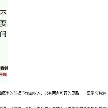
础概率的前提下增加收入，只有两条可行的思路，一是学习韩游