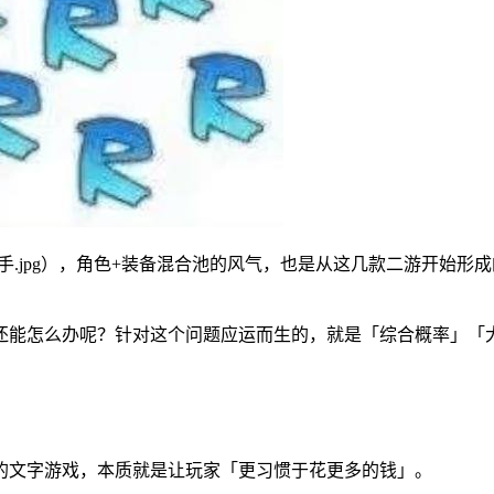
手.jpg），角色+装备混合池的风气，也是从这几款二游开始
能怎么办呢？针对这个问题应运而生的，就是「综合概率」「大
的文字游戏，本质就是让玩家「更习惯于花更多的钱」。