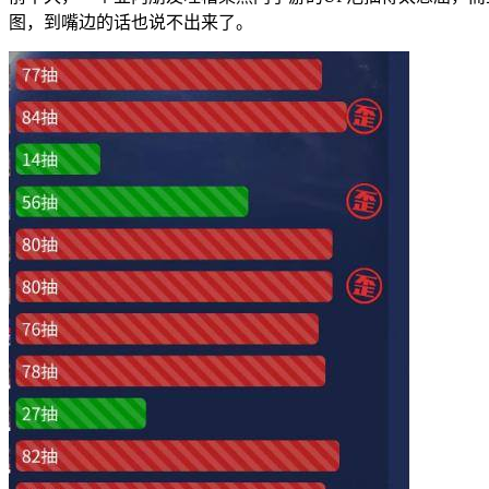
图，到嘴边的话也说不出来了。