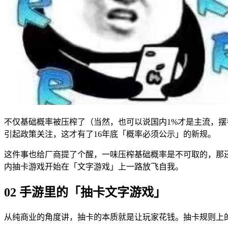
不仅基础概率被压榨了（当然，也可以说国内1%才是主流，摆
引起政策关注，这才有了16年底「概率必须公示」的新规。
这件事也给厂商提了个醒，一味压榨基础概率是不可取的，那还
内抽卡游戏开始在「文字游戏」上一路放飞自我。
02 手游里的「抽卡文字游戏」
从纯商业的角度讲，抽卡的本质就是让玩家花钱。抽卡规则上