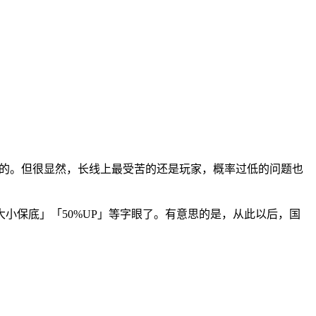
形成的。但很显然，长线上最受苦的还是玩家，概率过低的问题也
小保底」「50%UP」等字眼了。有意思的是，从此以后，国