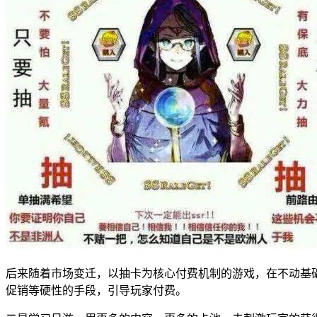
后来随着市场变迁，以抽卡为核心付费机制的游戏，在不动基
促销等硬性的手段，引导玩家付费。