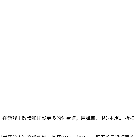
，在游戏里改造和埋设更多的付费点，用弹窗、限时礼包、折扣