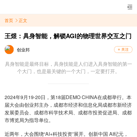
首页
正文
王煜：具身智能，解锁AGI的物理世界交互之门
创业邦
具身智能是最终目标，具身技能是人们进入具身智能的第一
个大门，也是最关键的一个大门，一定要打开。
2024年9月19-20日，第18届DEMO CHINA在成都举行。本
届大会由创业邦主办，成都市经济和信息化局成都市新经济
发展委员会、成都市科学技术局、成都市投资促进局、成都
市博览局为指导单位。
近两年，大会围绕“AI+科技投资”展开。创新中国 AI纪元，