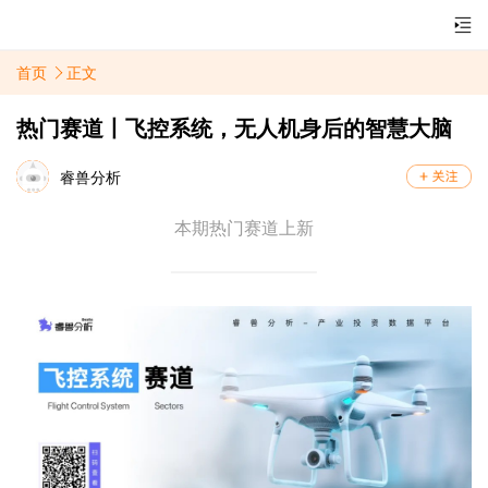
首页
正文
热门赛道丨飞控系统，无人机身后的智慧大脑
睿兽分析
本期热门赛道上新