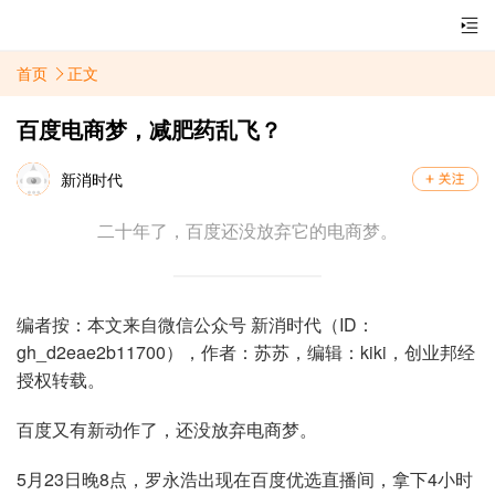
首页
正文
百度电商梦，减肥药乱飞？
新消时代
二十年了，百度还没放弃它的电商梦。
编者按：本文来自微信公众号 新消时代（ID：
gh_d2eae2b11700），作者：苏苏，编辑：kiki，创业邦经
授权转载。
百度又有新动作了，还没放弃电商梦。
5月23日晚8点，罗永浩出现在百度优选直播间，拿下4小时