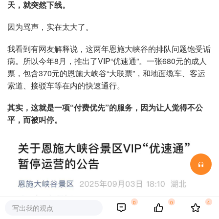
天，就突然下线。
因为骂声，实在太大了。
我看到有网友解释说，这两年恩施大峡谷的排队问题饱受诟
病。所以今年8月，推出了VIP“优速通”。一张680元的成人
票，包含370元的恩施大峡谷“大联票”，和地面缆车、客运
索道、接驳车等在内的快速通行。
其实，这就是一项“付费优先”的服务，因为让人觉得不公
平，而被叫停。
0
0
4
写出我的观点