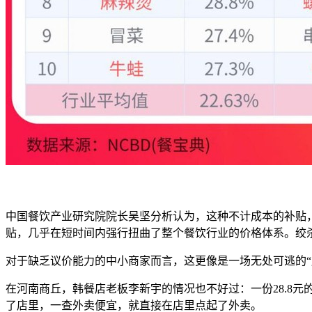
中国餐饮产业研究院院长吴坚分析认为，这种不计成本的补贴
贴，几乎在短时间内强行扭曲了整个餐饮行业的价格体系。绞
对于缺乏议价能力的中小商家而言，这更像是一场无处可逃的“
在河南商丘，韩餐店老板李新宇的情况也不好过：一份28.8元
了店里，一查外卖便宜，就直接在店里点起了外卖。