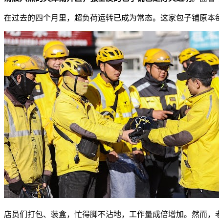
在过去的四个月里，超负荷运转已成为常态。这家包子铺原本每天只
店员们打包、装盒，忙得脚不沾地，工作量成倍增加。然而，