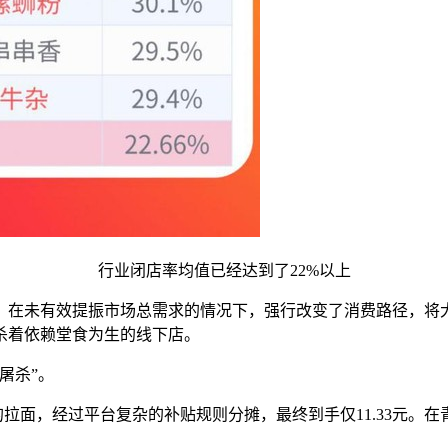
行业闭店率均值已经达到了22%以上
，在未有效提振市场总需求的情况下，强行改变了消费路径，将
杀着依赖堂食为生的线下店。
屠杀”。
的拉面，经过平台复杂的补贴规则分摊，最终到手仅11.33元