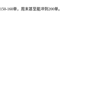
-160单，周末甚至能冲到200单。