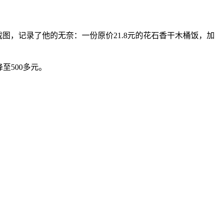
图，记录了他的无奈：一份原价21.8元的花石香干木桶饭，加
至500多元。