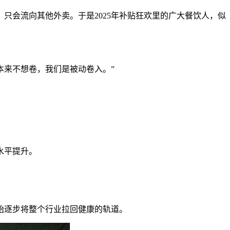
只会流向其他外卖。于是2025年补贴狂欢里的广大餐饮人，似
本来不想卷，我们是被动卷入。”
水平提升。
始逐步将整个行业拉回健康的轨道。