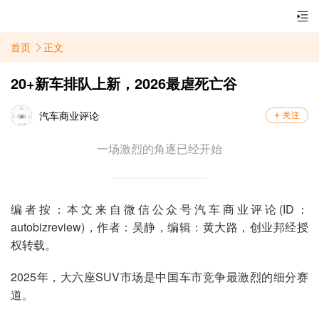
首页
正文
20+新车排队上新，2026最虐死亡谷
汽车商业评论
一场激烈的角逐已经开始
编者按：本文来自微信公众号汽车商业评论(ID：
autobizreview)，作者：吴静，编辑：黄大路，创业邦经授
权转载。
2025年，大六座SUV市场是中国车市竞争最激烈的细分赛
道。