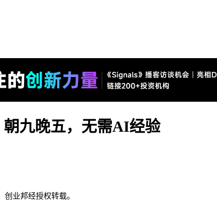
朝九晚五，无需AI经验
，创业邦经授权转载。