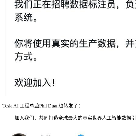
Tesla AI 工程总监
Phil Duan
也转发了：
加入我们，共同打造全球最大的真实世界人工智能数据引