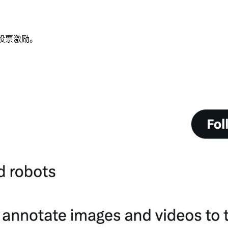
股票激励。