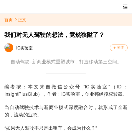
首页
正文
我们对无人驾驶的想法，竟然狭隘了？
IC实验室
自动驾驶+新商业模式重塑城市，打造移动第三空间。
编者按：本文来自微信公众号 “IC实验室”（ID：
InsightPlusClub），作者：IC实验室，创业邦经授权转载。
当自动驾驶技术与新商业模式深度融合时，就形成了全新
的，流动的业态。
“如果无人驾驶不只是出租车，会成为什么？”