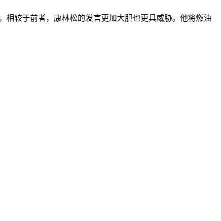
满。相较于前者，康林松的发言更加大胆也更具威胁。他将燃油