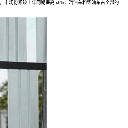
，市场份额较上年同期提高5.6%；汽油车和柴油车占全部的