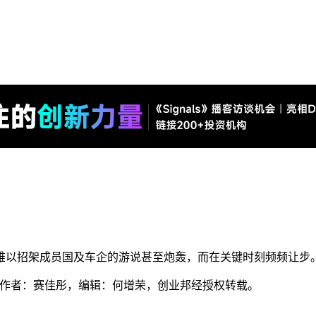
难以招架成员国及车企的游说甚至炮轰，而在关键时刻频频让步
0），作者：赛佳彤，编辑：何增荣，创业邦经授权转载。