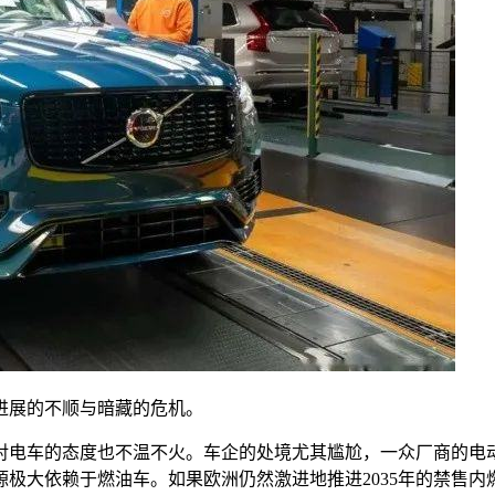
进展的不顺与暗藏的危机。
对电车的态度也不温不火。车企的处境尤其尴尬，一众厂商的电
极大依赖于燃油车。如果欧洲仍然激进地推进2035年的禁售