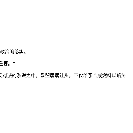
车政策的落实。
重要。”
反对派的游说之中，欧盟屡屡让步，不仅给予合成燃料以豁免