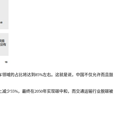
车领域的占比将达到85%左右。这就是说，中国不仅允许而且鼓
减少55%，最终在2050年实现碳中和，而交通运输行业脱碳被