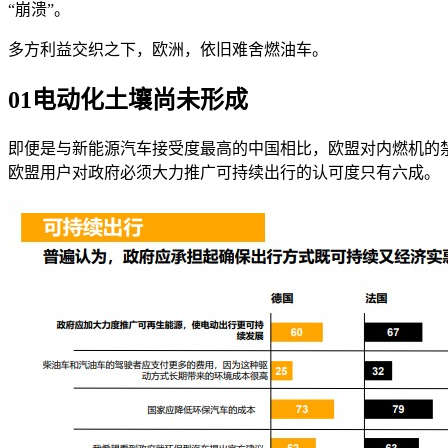
“崩溃”。
多方利益交织之下，欧洲，依旧难舍燃油车。
01
电动化土壤尚未形成
即便是与新能源汽车接受度最高的中国相比，欧盟对内燃机的禁
欧盟用户对政府必须大力推广可持续出行的认可度只有六成。