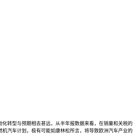
动化转型与预期相去甚远，从半年报数据来看，在销量和关税的
内燃机汽车计划，极有可能如康林松所言，将导致欧洲汽车产业的