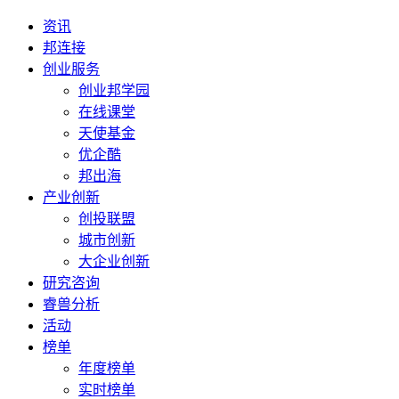
资讯
邦连接
创业服务
创业邦学园
在线课堂
天使基金
优企酷
邦出海
产业创新
创投联盟
城市创新
大企业创新
研究咨询
睿兽分析
活动
榜单
年度榜单
实时榜单