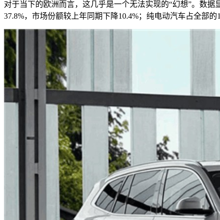
对于当下的欧洲而言，这几乎是一个无法实现的“幻想”。数据显
37.8%，市场份额较上年同期下降10.4%；纯电动汽车占全部的1