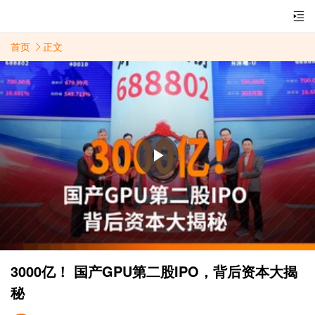
首页
正文
Play
Video
3000亿！ 国产GPU第二股IPO，背后资本大揭
秘