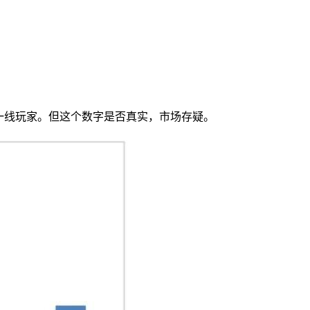
过了这些一线玩家。但这个数字是否真实，市场存疑。