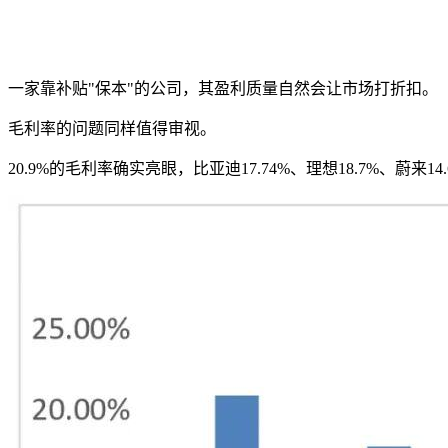
一家靠补贴"保本"的公司，其盈利质量自然会让市场打折扣。
毛利率的问题同样值得审视。
20.9%的毛利率确实亮眼，比亚迪17.74%、理想18.7%、蔚