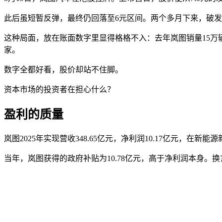
此后虽短暂反弹，最终仍回落至6元区间。两个多月下来，破
这种局面，放在账面数字里显得格格不入：去年岚图销量15万辆
家。
数字全都好看，股价却站不住脚。
资本市场的投资者在担心什么？
盈利的质量
岚图2025年实现营收348.65亿元，净利润10.17亿元，
当年，岚图获得的政府补贴为10.78亿元，高于净利润本身