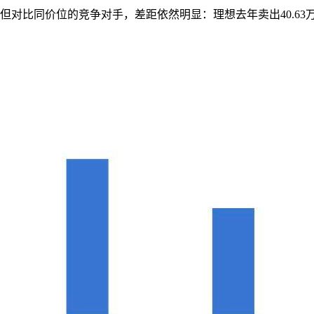
但对比同价位的竞争对手，差距依然明显：理想去年卖出40.63万