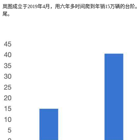
岚图成立于2019年4月，用六年多时间爬到年销15万辆的台阶。
尾。