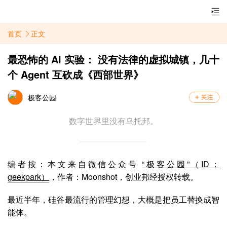
首页
正文
最恐怖的 AI 实验： 没有法律的虚拟城镇，几十
个 Agent 互砍成《西部世界》
极客公园
​数字世界里没有乌托邦。
编者按：本文来自微信公众号
“极客公园”（ID：
geekpark）
，作者：Moonshot，
创业邦经授权转载。
最近半年，硅谷最流行的管理幻想，大概是把员工替换成智
能体。