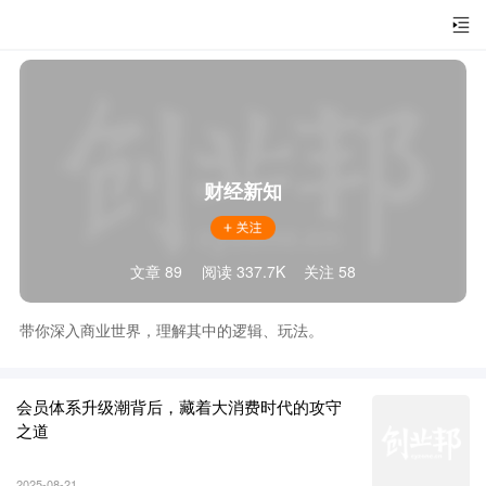
财经新知
文章 89
阅读 337.7K
关注 58
带你深入商业世界，理解其中的逻辑、玩法。
会员体系升级潮背后，藏着大消费时代的攻守
之道
2025-08-21