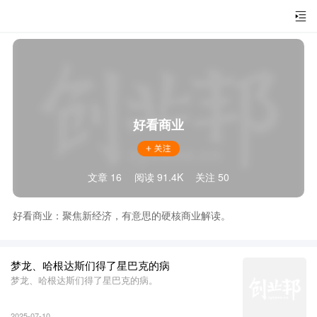
好看商业
文章 16
阅读 91.4K
关注 50
好看商业：聚焦新经济，有意思的硬核商业解读。
梦龙、哈根达斯们得了星巴克的病
梦龙、哈根达斯们得了星巴克的病。
2025-07-10