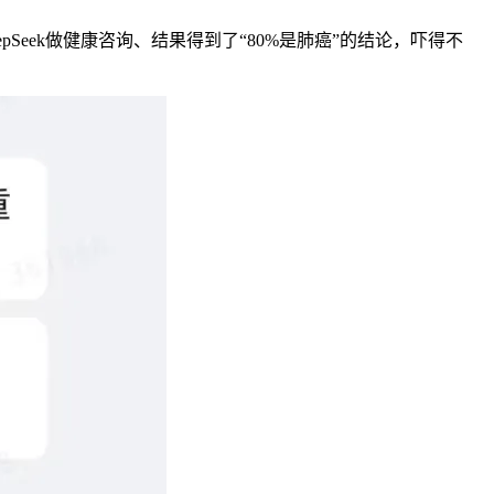
eepSeek做健康咨询、结果得到了“80%是肺癌”的结论，吓得不