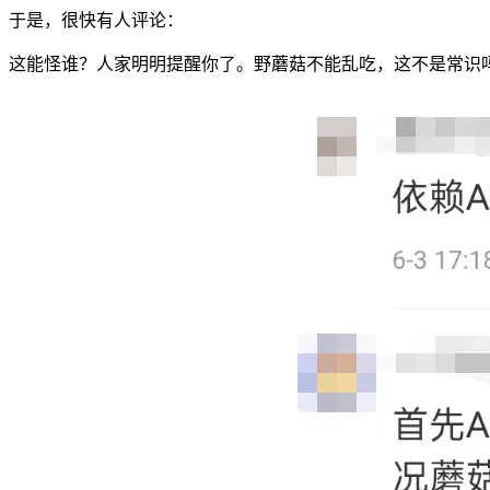
于是，很快有人评论：
这能怪谁？人家明明提醒你了。野蘑菇不能乱吃，这不是常识