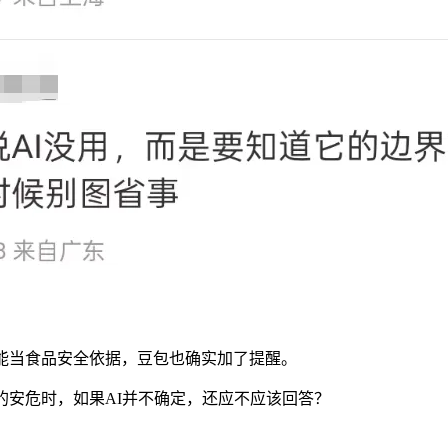
能当食品安全依据，豆包也确实加了提醒。
的安危时，如果AI并不确定，还应不应该回答？