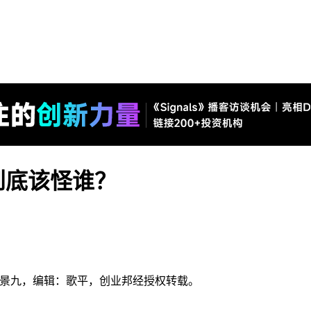
到底该怪谁？
作者：景九，编辑：歌平，创业邦经授权转载。