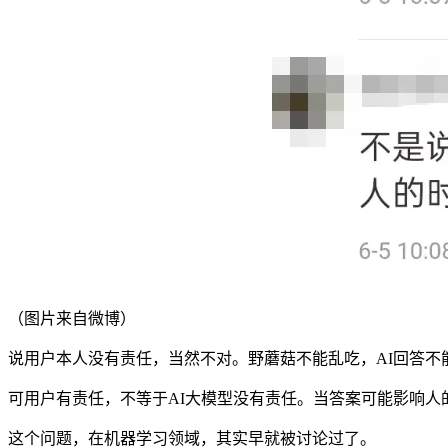
（图片来自微博）
说用户本人没有责任，当然不对。野蘑菇不能乱吃，AI回答不
可用户有责任，不等于AI大模型没有责任。当答案可能影响人
这个问题，在机器学习领域，其实早就被讨论过了。