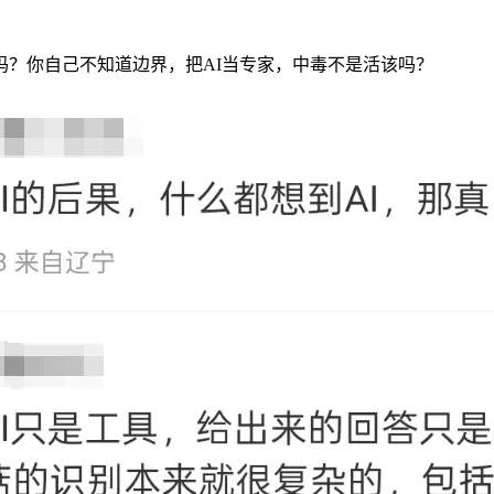
吗？你自己不知道边界，把AI当专家，中毒不是活该吗？